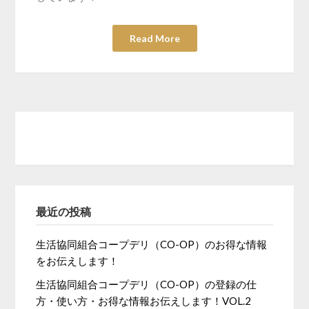
Read More
最近の投稿
生活協同組合コープデリ（CO-OP）のお得な情報
をお伝えします！
生活協同組合コープデリ（CO-OP）の登録の仕
方・使い方・お得な情報お伝えします！VOL.2