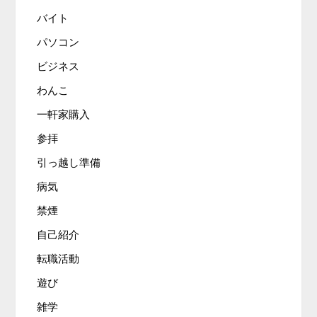
バイト
パソコン
ビジネス
わんこ
一軒家購入
参拝
引っ越し準備
病気
禁煙
自己紹介
転職活動
遊び
雑学