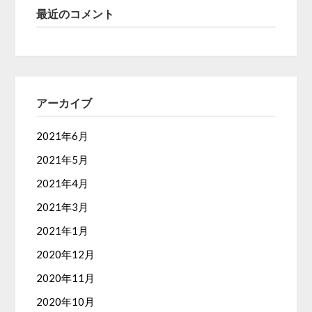
最近のコメント
アーカイブ
2021年6月
2021年5月
2021年4月
2021年3月
2021年1月
2020年12月
2020年11月
2020年10月