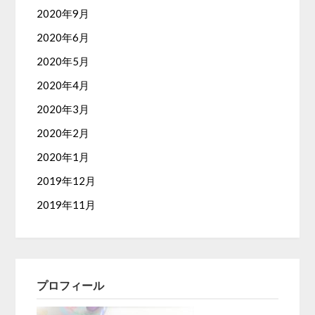
2020年9月
2020年6月
2020年5月
2020年4月
2020年3月
2020年2月
2020年1月
2019年12月
2019年11月
プロフィール