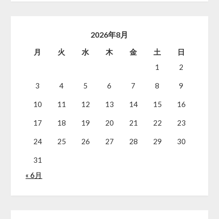
2026年8月
月
火
水
木
金
土
日
1
2
3
4
5
6
7
8
9
10
11
12
13
14
15
16
17
18
19
20
21
22
23
24
25
26
27
28
29
30
31
« 6月