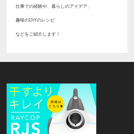
仕事での経験や、暮らしのアイデア、
趣味のDIYのレシピ
などをご紹介します！