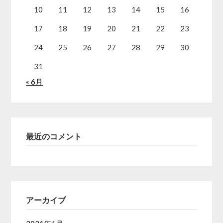
10
11
12
13
14
15
16
17
18
19
20
21
22
23
24
25
26
27
28
29
30
31
« 6月
最近のコメント
アーカイブ