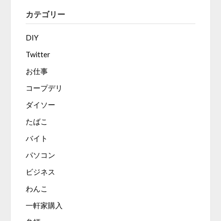
カテゴリー
DIY
Twitter
お仕事
コープデリ
ダイソー
たばこ
バイト
パソコン
ビジネス
わんこ
一軒家購入