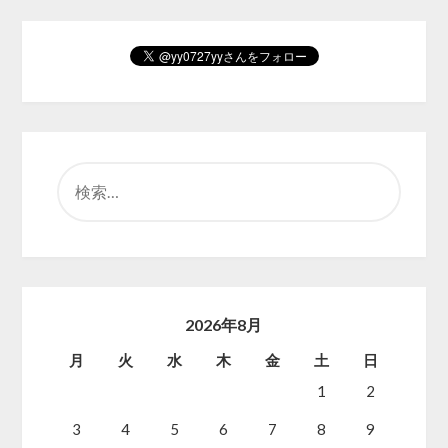
検
索:
2026年8月
月
火
水
木
金
土
日
1
2
3
4
5
6
7
8
9