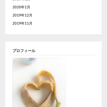
2020年1月
2019年12月
2019年11月
プロフィール