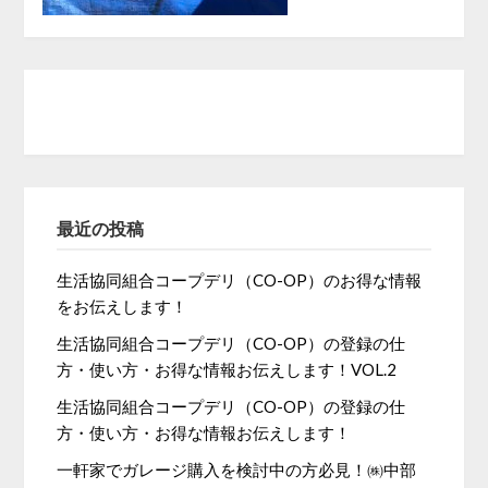
最近の投稿
生活協同組合コープデリ（CO-OP）のお得な情報
をお伝えします！
生活協同組合コープデリ（CO-OP）の登録の仕
方・使い方・お得な情報お伝えします！VOL.2
生活協同組合コープデリ（CO-OP）の登録の仕
方・使い方・お得な情報お伝えします！
一軒家でガレージ購入を検討中の方必見！㈱中部