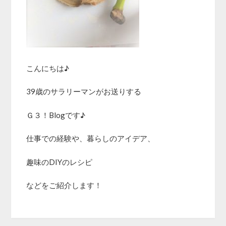
こんにちは♪
39歳のサラリーマンがお送りする
Ｇ３！Blogです♪
仕事での経験や、暮らしのアイデア、
趣味のDIYのレシピ
などをご紹介します！