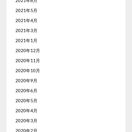
2021年6月
2021年5月
2021年4月
2021年3月
2021年1月
2020年12月
2020年11月
2020年10月
2020年9月
2020年6月
2020年5月
2020年4月
2020年3月
2020年2月