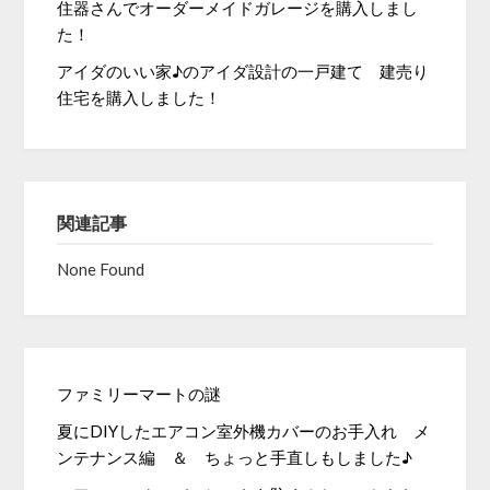
住器さんでオーダーメイドガレージを購入しまし
た！
アイダのいい家♪のアイダ設計の一戸建て 建売り
住宅を購入しました！
関連記事
None Found
ファミリーマートの謎
夏にDIYしたエアコン室外機カバーのお手入れ メ
ンテナンス編 ＆ ちょっと手直しもしました♪