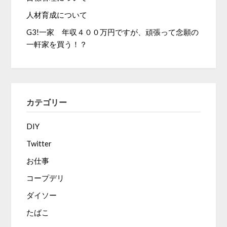
人材育成について
G3!一家 年収４００万円ですが、頑張って念願の
一軒家を買う！？
カテゴリー
DIY
Twitter
お仕事
コープデリ
ダイソー
たばこ