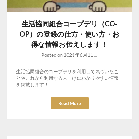
生活協同組合コープデリ（CO-
OP）の登録の仕方・使い方・お
得な情報お伝えします！
Posted on
2021年6月11日
生活協同組合のコープデリを利用して気づいたこ
とやこれから利用する人向けにわかりやすい情報
を掲載します！
Read More