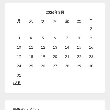
2026年8月
月
火
水
木
金
土
日
1
2
3
4
5
6
7
8
9
10
11
12
13
14
15
16
17
18
19
20
21
22
23
24
25
26
27
28
29
30
31
« 6月
最近のコメント