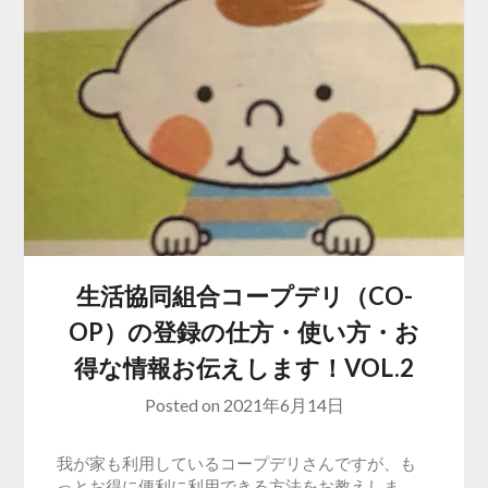
生活協同組合コープデリ（CO-
OP）の登録の仕方・使い方・お
得な情報お伝えします！VOL.2
Posted on
2021年6月14日
我が家も利用しているコープデリさんですが、も
っとお得に便利に利用できる方法をお教えしま