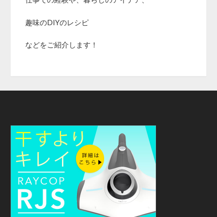
趣味のDIYのレシピ
などをご紹介します！