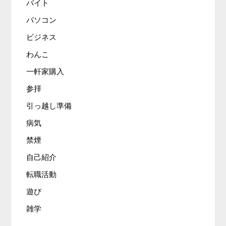
バイト
パソコン
ビジネス
わんこ
一軒家購入
参拝
引っ越し準備
病気
禁煙
自己紹介
転職活動
遊び
雑学