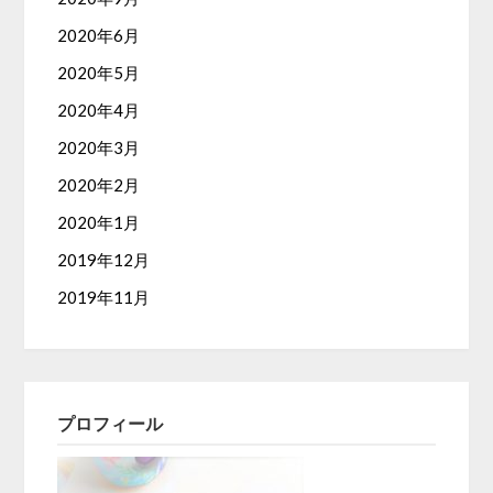
2020年6月
2020年5月
2020年4月
2020年3月
2020年2月
2020年1月
2019年12月
2019年11月
プロフィール