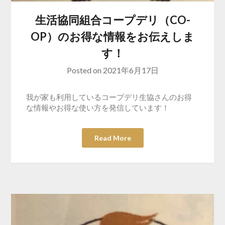
生活協同組合コープデリ（CO-
OP）のお得な情報をお伝えしま
す！
Posted on
2021年6月17日
我が家も利用しているコープデリ生協さんのお得
な情報やお得な使い方を発信しています！
Read More