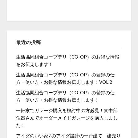
最近の投稿
生活協同組合コープデリ（CO-OP）のお得な情報
をお伝えします！
生活協同組合コープデリ（CO-OP）の登録の仕
方・使い方・お得な情報お伝えします！VOL.2
生活協同組合コープデリ（CO-OP）の登録の仕
方・使い方・お得な情報お伝えします！
一軒家でガレージ購入を検討中の方必見！㈱中部
住器さんでオーダーメイドガレージを購入しまし
た！
アイダのいい家♪のアイダ設計の一戸建て 建売り