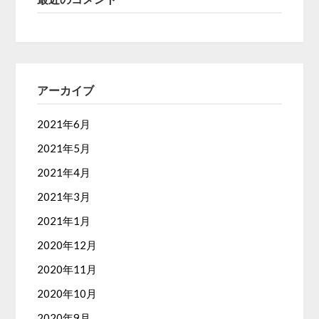
アーカイブ
2021年6月
2021年5月
2021年4月
2021年3月
2021年1月
2020年12月
2020年11月
2020年10月
2020年9月