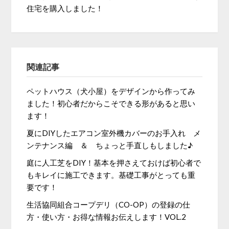
住宅を購入しました！
関連記事
ペットハウス（犬小屋）をデザインから作ってみ
ました！初心者だからこそできる形があると思い
ます！
夏にDIYしたエアコン室外機カバーのお手入れ メ
ンテナンス編 ＆ ちょっと手直しもしました♪
庭に人工芝をDIY！基本を押さえておけば初心者で
もキレイに施工できます。基礎工事がとっても重
要です！
生活協同組合コープデリ（CO-OP）の登録の仕
方・使い方・お得な情報お伝えします！VOL.2