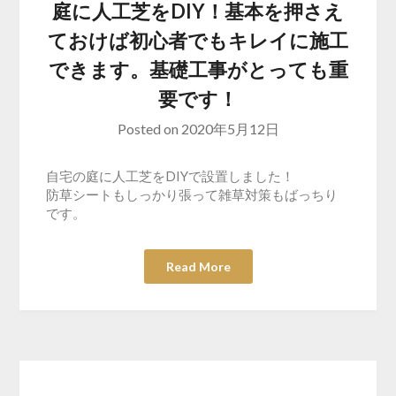
庭に人工芝をDIY！基本を押さえ
ておけば初心者でもキレイに施工
できます。基礎工事がとっても重
要です！
Posted on
2020年5月12日
自宅の庭に人工芝をDIYで設置しました！
防草シートもしっかり張って雑草対策もばっちり
です。
Read More