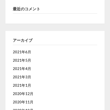
最近のコメント
アーカイブ
2021年6月
2021年5月
2021年4月
2021年3月
2021年1月
2020年12月
2020年11月