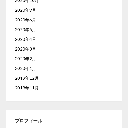
2020年10月
2020年9月
2020年6月
2020年5月
2020年4月
2020年3月
2020年2月
2020年1月
2019年12月
2019年11月
プロフィール