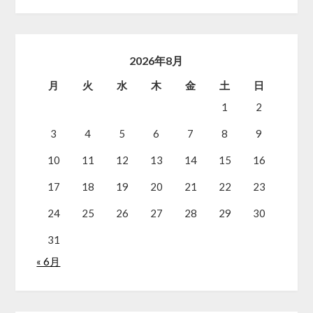
2026年8月
月
火
水
木
金
土
日
1
2
3
4
5
6
7
8
9
10
11
12
13
14
15
16
17
18
19
20
21
22
23
24
25
26
27
28
29
30
31
« 6月