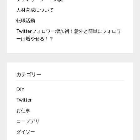
人材育成について
転職活動
Twitterフォロワー増加術！意外と簡単にフォロワ
ーは増やせる！？
カテゴリー
DIY
Twitter
お仕事
コープデリ
ダイソー