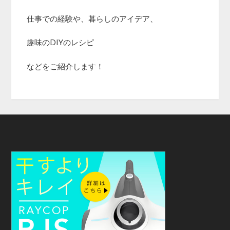
仕事での経験や、暮らしのアイデア、
趣味のDIYのレシピ
などをご紹介します！