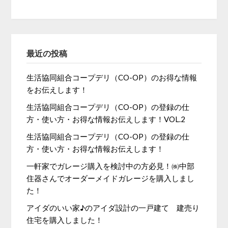
最近の投稿
生活協同組合コープデリ（CO-OP）のお得な情報
をお伝えします！
生活協同組合コープデリ（CO-OP）の登録の仕
方・使い方・お得な情報お伝えします！VOL.2
生活協同組合コープデリ（CO-OP）の登録の仕
方・使い方・お得な情報お伝えします！
一軒家でガレージ購入を検討中の方必見！㈱中部
住器さんでオーダーメイドガレージを購入しまし
た！
アイダのいい家♪のアイダ設計の一戸建て 建売り
住宅を購入しました！