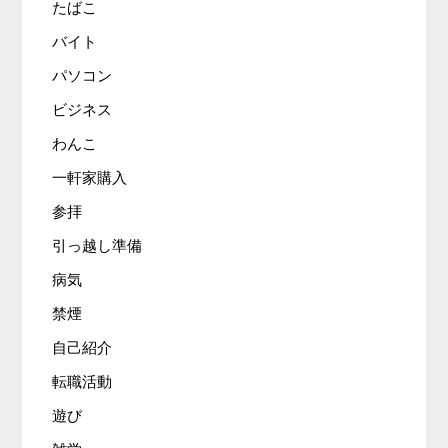
たばこ
バイト
パソコン
ビジネス
わんこ
一軒家購入
参拝
引っ越し準備
病気
禁煙
自己紹介
転職活動
遊び