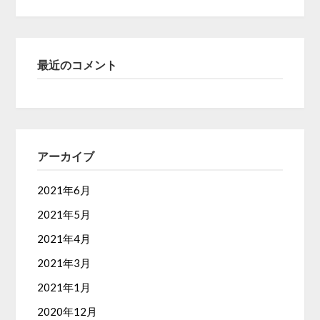
最近のコメント
アーカイブ
2021年6月
2021年5月
2021年4月
2021年3月
2021年1月
2020年12月