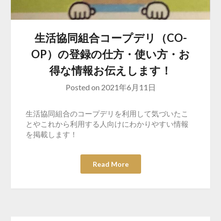
生活協同組合コープデリ（CO-
OP）の登録の仕方・使い方・お
得な情報お伝えします！
Posted on
2021年6月11日
生活協同組合のコープデリを利用して気づいたこ
とやこれから利用する人向けにわかりやすい情報
を掲載します！
Read More