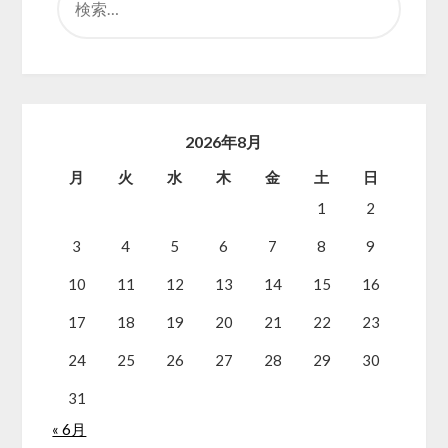
索:
2026年8月
月
火
水
木
金
土
日
1
2
3
4
5
6
7
8
9
10
11
12
13
14
15
16
17
18
19
20
21
22
23
24
25
26
27
28
29
30
31
« 6月