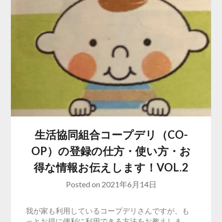
生活協同組合コープデリ（CO-
OP）の登録の仕方・使い方・お
得な情報お伝えします！VOL.2
Posted on
2021年6月14日
我が家も利用しているコープデリさんですが、も
っとお得に便利に利用できる方法をお教えしま