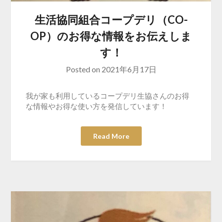
生活協同組合コープデリ（CO-
OP）のお得な情報をお伝えしま
す！
Posted on
2021年6月17日
我が家も利用しているコープデリ生協さんのお得
な情報やお得な使い方を発信しています！
Read More