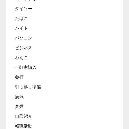
ダイソー
たばこ
バイト
パソコン
ビジネス
わんこ
一軒家購入
参拝
引っ越し準備
病気
禁煙
自己紹介
転職活動