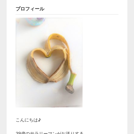
プロフィール
こんにちは♪
39歳のサラリーマンがお送りする