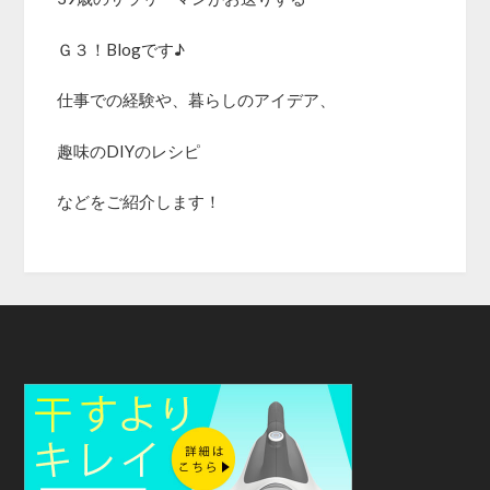
Ｇ３！Blogです♪
仕事での経験や、暮らしのアイデア、
趣味のDIYのレシピ
などをご紹介します！