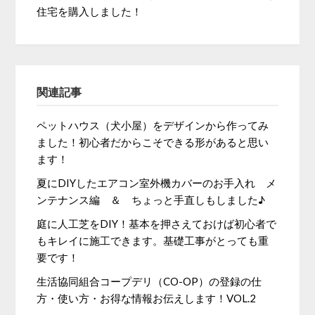
住宅を購入しました！
関連記事
ペットハウス（犬小屋）をデザインから作ってみ
ました！初心者だからこそできる形があると思い
ます！
夏にDIYしたエアコン室外機カバーのお手入れ メ
ンテナンス編 ＆ ちょっと手直しもしました♪
庭に人工芝をDIY！基本を押さえておけば初心者で
もキレイに施工できます。基礎工事がとっても重
要です！
生活協同組合コープデリ（CO-OP）の登録の仕
方・使い方・お得な情報お伝えします！VOL.2