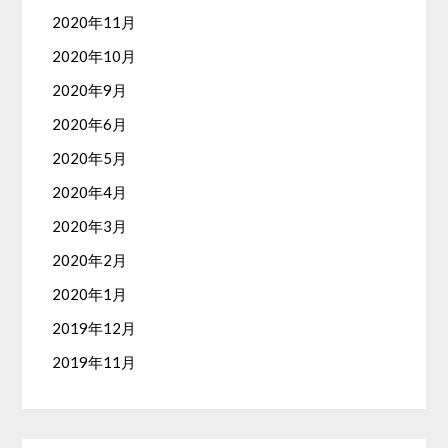
2020年11月
2020年10月
2020年9月
2020年6月
2020年5月
2020年4月
2020年3月
2020年2月
2020年1月
2019年12月
2019年11月