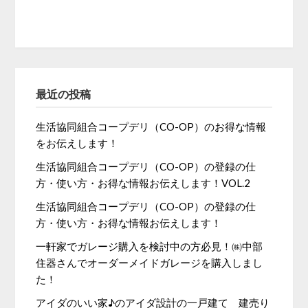
最近の投稿
生活協同組合コープデリ（CO-OP）のお得な情報
をお伝えします！
生活協同組合コープデリ（CO-OP）の登録の仕
方・使い方・お得な情報お伝えします！VOL.2
生活協同組合コープデリ（CO-OP）の登録の仕
方・使い方・お得な情報お伝えします！
一軒家でガレージ購入を検討中の方必見！㈱中部
住器さんでオーダーメイドガレージを購入しまし
た！
アイダのいい家♪のアイダ設計の一戸建て 建売り