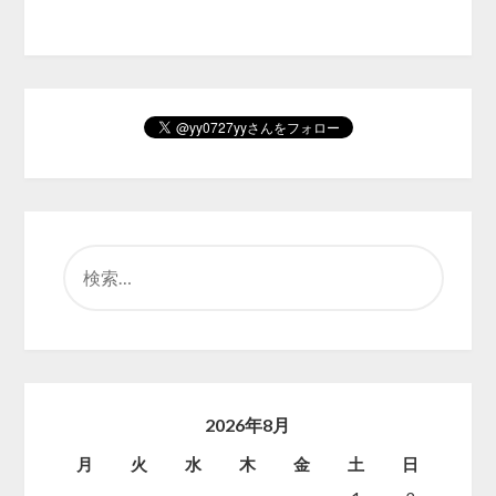
検
索:
2026年8月
月
火
水
木
金
土
日