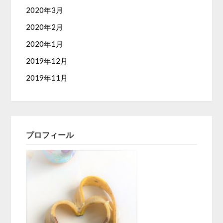
2020年3月
2020年2月
2020年1月
2019年12月
2019年11月
プロフィール