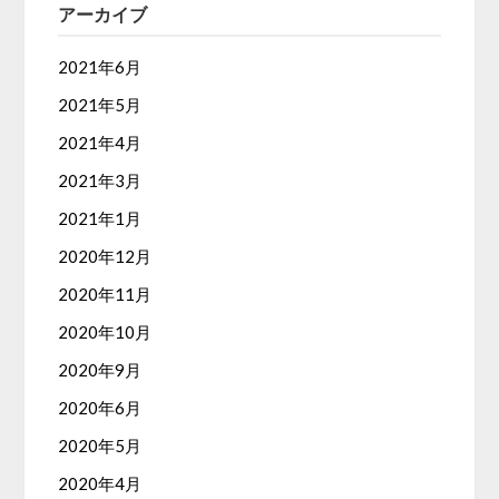
アーカイブ
2021年6月
2021年5月
2021年4月
2021年3月
2021年1月
2020年12月
2020年11月
2020年10月
2020年9月
2020年6月
2020年5月
2020年4月