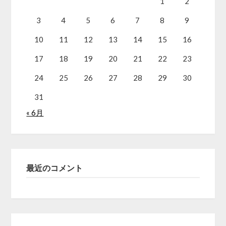
1
2
3
4
5
6
7
8
9
10
11
12
13
14
15
16
17
18
19
20
21
22
23
24
25
26
27
28
29
30
31
« 6月
最近のコメント