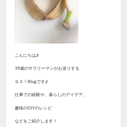
こんにちは♪
39歳のサラリーマンがお送りする
Ｇ３！Blogです♪
仕事での経験や、暮らしのアイデア、
趣味のDIYのレシピ
などをご紹介します！