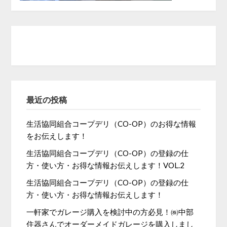
最近の投稿
生活協同組合コープデリ（CO-OP）のお得な情報
をお伝えします！
生活協同組合コープデリ（CO-OP）の登録の仕
方・使い方・お得な情報お伝えします！VOL.2
生活協同組合コープデリ（CO-OP）の登録の仕
方・使い方・お得な情報お伝えします！
一軒家でガレージ購入を検討中の方必見！㈱中部
住器さんでオーダーメイドガレージを購入しまし