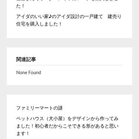
た！
アイダのいい家♪のアイダ設計の一戸建て 建売り
住宅を購入しました！
関連記事
None Found
ファミリーマートの謎
ペットハウス（犬小屋）をデザインから作ってみ
ました！初心者だからこそできる形があると思い
ます！