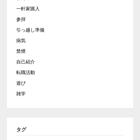
一軒家購入
参拝
引っ越し準備
病気
禁煙
自己紹介
転職活動
遊び
雑学
タグ