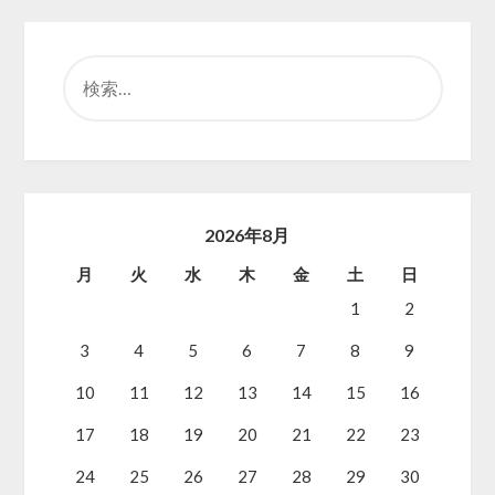
検
索:
2026年8月
月
火
水
木
金
土
日
1
2
3
4
5
6
7
8
9
10
11
12
13
14
15
16
17
18
19
20
21
22
23
24
25
26
27
28
29
30