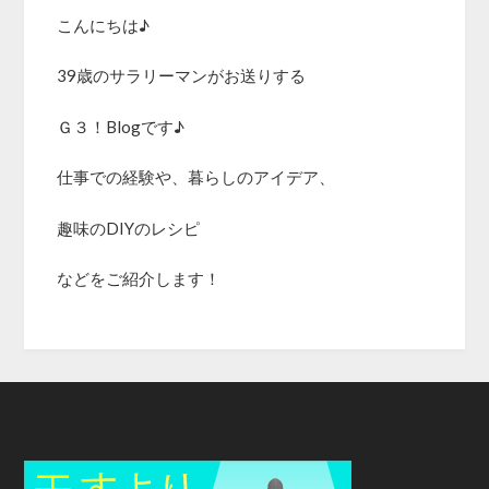
こんにちは♪
39歳のサラリーマンがお送りする
Ｇ３！Blogです♪
仕事での経験や、暮らしのアイデア、
趣味のDIYのレシピ
などをご紹介します！