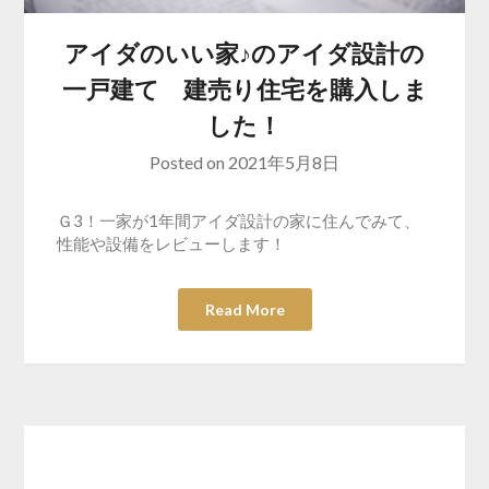
アイダのいい家♪のアイダ設計の
一戸建て 建売り住宅を購入しま
した！
Posted on
2021年5月8日
Ｇ3！一家が1年間アイダ設計の家に住んでみて、
性能や設備をレビューします！
Read More