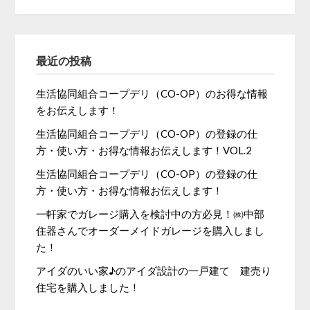
最近の投稿
生活協同組合コープデリ（CO-OP）のお得な情報
をお伝えします！
生活協同組合コープデリ（CO-OP）の登録の仕
方・使い方・お得な情報お伝えします！VOL.2
生活協同組合コープデリ（CO-OP）の登録の仕
方・使い方・お得な情報お伝えします！
一軒家でガレージ購入を検討中の方必見！㈱中部
住器さんでオーダーメイドガレージを購入しまし
た！
アイダのいい家♪のアイダ設計の一戸建て 建売り
住宅を購入しました！