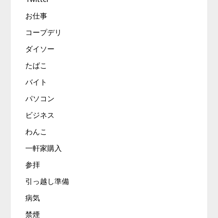
お仕事
コープデリ
ダイソー
たばこ
バイト
パソコン
ビジネス
わんこ
一軒家購入
参拝
引っ越し準備
病気
禁煙