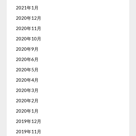
2021年1月
2020年12月
2020年11月
2020年10月
2020年9月
2020年6月
2020年5月
2020年4月
2020年3月
2020年2月
2020年1月
2019年12月
2019年11月