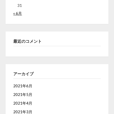
31
« 6月
最近のコメント
アーカイブ
2021年6月
2021年5月
2021年4月
2021年3月