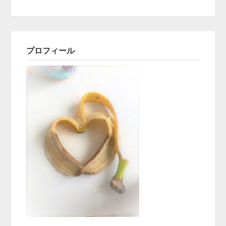
プロフィール