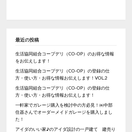
最近の投稿
生活協同組合コープデリ（CO-OP）のお得な情報
をお伝えします！
生活協同組合コープデリ（CO-OP）の登録の仕
方・使い方・お得な情報お伝えします！VOL.2
生活協同組合コープデリ（CO-OP）の登録の仕
方・使い方・お得な情報お伝えします！
一軒家でガレージ購入を検討中の方必見！㈱中部
住器さんでオーダーメイドガレージを購入しまし
た！
アイダのいい家♪のアイダ設計の一戸建て 建売り