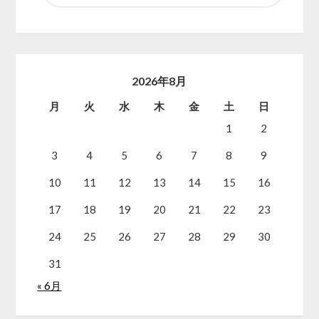
2026年8月
月
火
水
木
金
土
日
1
2
3
4
5
6
7
8
9
10
11
12
13
14
15
16
17
18
19
20
21
22
23
24
25
26
27
28
29
30
31
« 6月