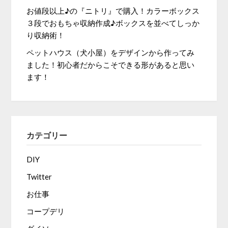
お値段以上♪の『ニトリ』で購入！カラーボックス
３段でおもちゃ収納作成♪ボックスを並べてしっか
り収納術！
ペットハウス（犬小屋）をデザインから作ってみ
ました！初心者だからこそできる形があると思い
ます！
カテゴリー
DIY
Twitter
お仕事
コープデリ