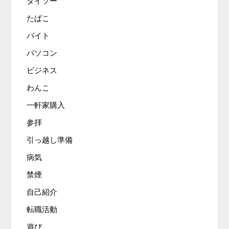
ダイソー
たばこ
バイト
パソコン
ビジネス
わんこ
一軒家購入
参拝
引っ越し準備
病気
禁煙
自己紹介
転職活動
遊び