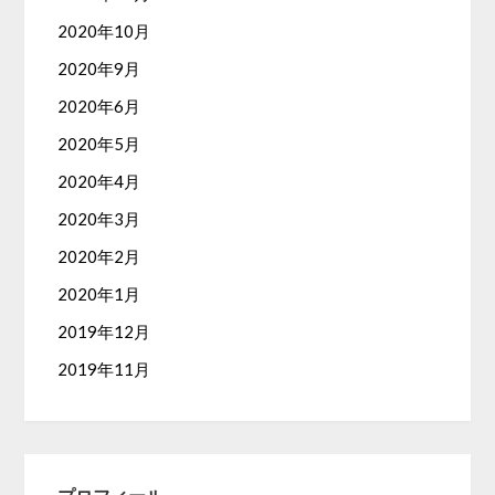
2020年10月
2020年9月
2020年6月
2020年5月
2020年4月
2020年3月
2020年2月
2020年1月
2019年12月
2019年11月