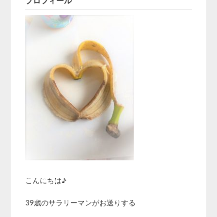
プロフィール
こんにちは♪
39歳のサラリーマンがお送りする