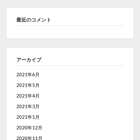
最近のコメント
アーカイブ
2021年6月
2021年5月
2021年4月
2021年3月
2021年1月
2020年12月
2020年11月