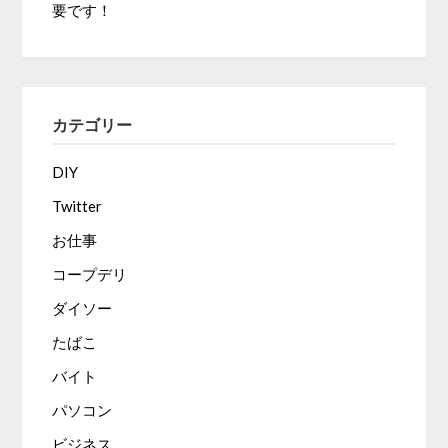
要です！
カテゴリー
DIY
Twitter
お仕事
コープデリ
ダイソー
たばこ
バイト
パソコン
ビジネス