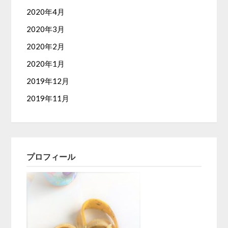
2020年4月
2020年3月
2020年2月
2020年1月
2019年12月
2019年11月
プロフィール