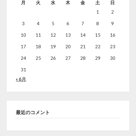
月
火
水
木
金
土
日
1
2
3
4
5
6
7
8
9
10
11
12
13
14
15
16
17
18
19
20
21
22
23
24
25
26
27
28
29
30
31
« 6月
最近のコメント