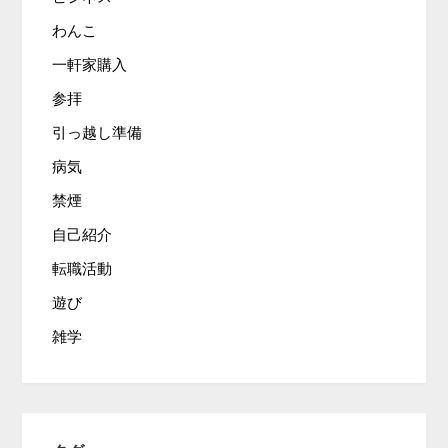
わんこ
一軒家購入
参拝
引っ越し準備
病気
禁煙
自己紹介
転職活動
遊び
雑学