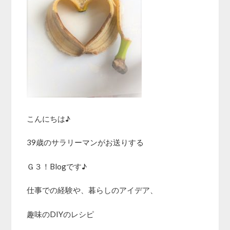
こんにちは♪
39歳のサラリーマンがお送りする
Ｇ３！Blogです♪
仕事での経験や、暮らしのアイデア、
趣味のDIYのレシピ