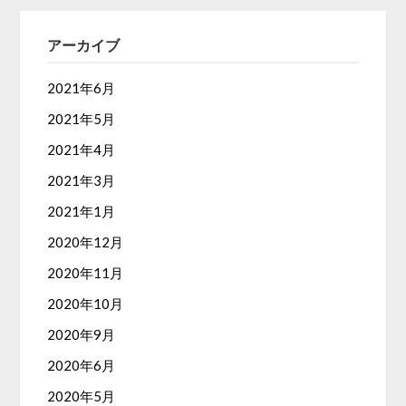
アーカイブ
2021年6月
2021年5月
2021年4月
2021年3月
2021年1月
2020年12月
2020年11月
2020年10月
2020年9月
2020年6月
2020年5月