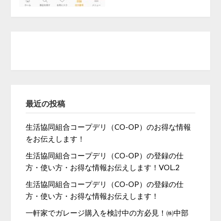
最近の投稿
生活協同組合コープデリ（CO-OP）のお得な情報
をお伝えします！
生活協同組合コープデリ（CO-OP）の登録の仕
方・使い方・お得な情報お伝えします！VOL.2
生活協同組合コープデリ（CO-OP）の登録の仕
方・使い方・お得な情報お伝えします！
一軒家でガレージ購入を検討中の方必見！㈱中部