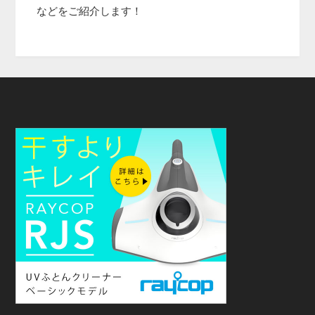
などをご紹介します！