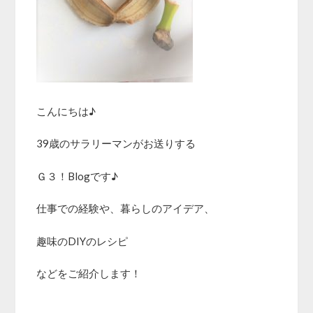
こんにちは♪
39歳のサラリーマンがお送りする
Ｇ３！Blogです♪
仕事での経験や、暮らしのアイデア、
趣味のDIYのレシピ
などをご紹介します！