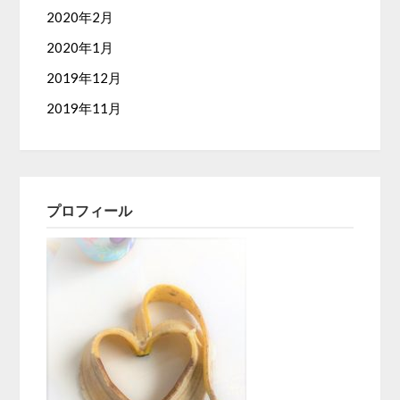
2020年2月
2020年1月
2019年12月
2019年11月
プロフィール