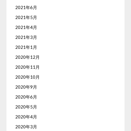
2021年6月
2021年5月
2021年4月
2021年3月
2021年1月
2020年12月
2020年11月
2020年10月
2020年9月
2020年6月
2020年5月
2020年4月
2020年3月