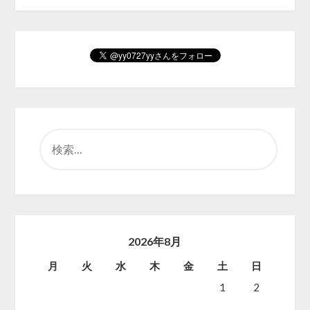
検
索:
2026年8月
月
火
水
木
金
土
日
1
2