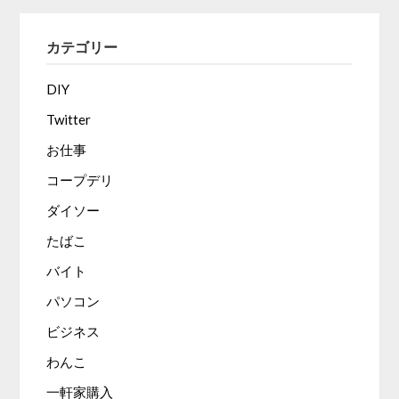
カテゴリー
DIY
Twitter
お仕事
コープデリ
ダイソー
たばこ
バイト
パソコン
ビジネス
わんこ
一軒家購入