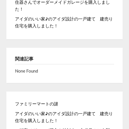
住器さんでオーダーメイドガレージを購入しまし
た！
アイダのいい家♪のアイダ設計の一戸建て 建売り
住宅を購入しました！
関連記事
None Found
ファミリーマートの謎
アイダのいい家♪のアイダ設計の一戸建て 建売り
住宅を購入しました！