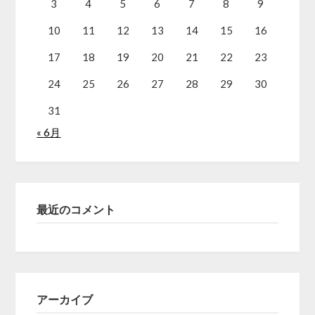
3
4
5
6
7
8
9
10
11
12
13
14
15
16
17
18
19
20
21
22
23
24
25
26
27
28
29
30
31
« 6月
最近のコメント
アーカイブ