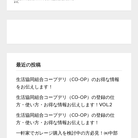
最近の投稿
生活協同組合コープデリ（CO-OP）のお得な情報
をお伝えします！
生活協同組合コープデリ（CO-OP）の登録の仕
方・使い方・お得な情報お伝えします！VOL.2
生活協同組合コープデリ（CO-OP）の登録の仕
方・使い方・お得な情報お伝えします！
一軒家でガレージ購入を検討中の方必見！㈱中部