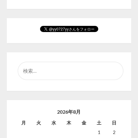
検
索:
2026年8月
月
火
水
木
金
土
日
1
2