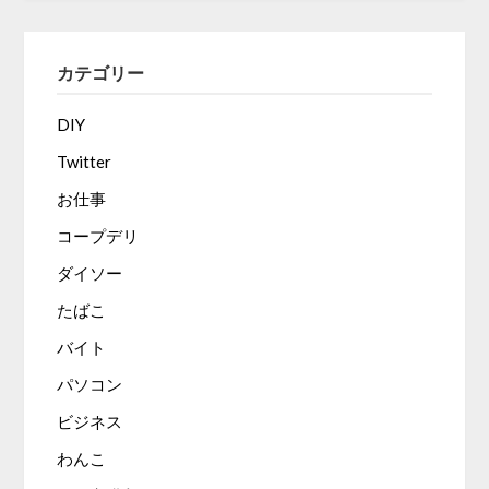
カテゴリー
DIY
Twitter
お仕事
コープデリ
ダイソー
たばこ
バイト
パソコン
ビジネス
わんこ