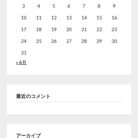
3
4
5
6
7
8
9
10
11
12
13
14
15
16
17
18
19
20
21
22
23
24
25
26
27
28
29
30
31
« 6月
最近のコメント
アーカイブ