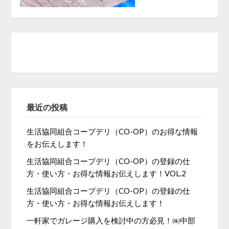
最近の投稿
生活協同組合コープデリ（CO-OP）のお得な情報
をお伝えします！
生活協同組合コープデリ（CO-OP）の登録の仕
方・使い方・お得な情報お伝えします！VOL.2
生活協同組合コープデリ（CO-OP）の登録の仕
方・使い方・お得な情報お伝えします！
一軒家でガレージ購入を検討中の方必見！㈱中部