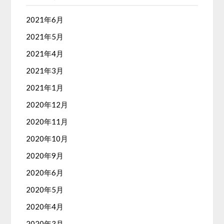
2021年6月
2021年5月
2021年4月
2021年3月
2021年1月
2020年12月
2020年11月
2020年10月
2020年9月
2020年6月
2020年5月
2020年4月
2020年3月