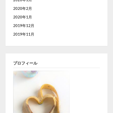
2020年2月
2020年1月
2019年12月
2019年11月
プロフィール