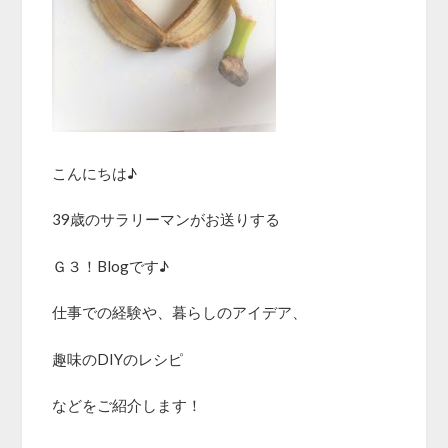
こんにちは♪
39歳のサラリーマンがお送りする
Ｇ３！Blogです♪
仕事での経験や、暮らしのアイデア、
趣味のDIYのレシピ
などをご紹介します！